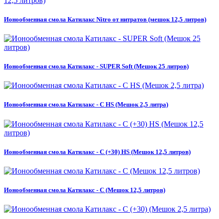
Ионообменная смола Катилакс Nitro от нитратов (мешок 12,5 литров)
Ионообменная смола Катилакс - SUPER Soft (Мешок 25 литров)
Ионообменная смола Катилакс - C HS (Мешок 2,5 литра)
Ионообменная смола Катилакс - C (+30) HS (Мешок 12,5 литров)
Ионообменная смола Катилакс - C (Мешок 12,5 литров)