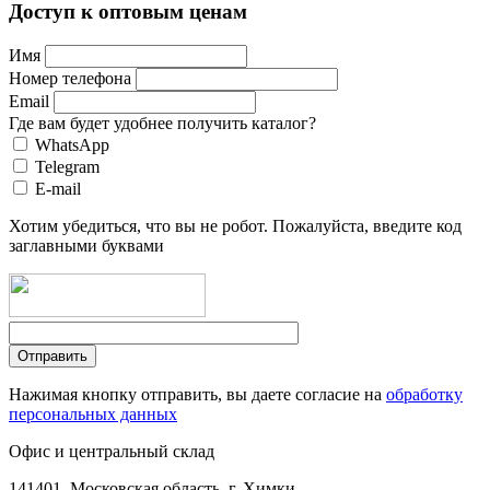
Доступ к оптовым ценам
Имя
Номер телефона
Email
Где вам будет удобнее получить каталог?
WhatsApp
Telegram
E-mail
Хотим убедиться, что вы не робот. Пожалуйста, введите код
заглавными буквами
Нажимая кнопку отправить, вы даете согласие на
обработку
персональных данных
Офис и центральный склад
141401, Московская область, г. Химки,