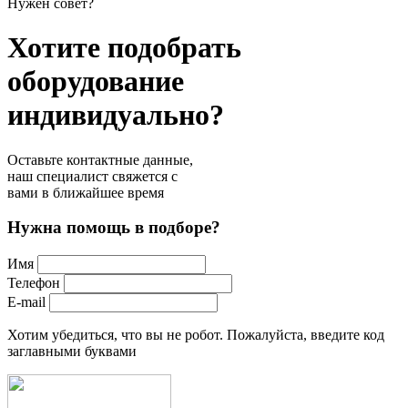
Нужен совет?
Хотите подобрать
оборудование
индивидуально?
Оставьте контактные данные,
наш специалист свяжется с
вами в ближайшее время
Нужна помощь в подборе?
Имя
Телефон
E-mail
Хотим убедиться, что вы не робот. Пожалуйста, введите код
заглавными буквами