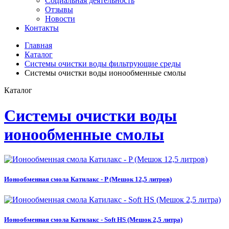
Социальная деятельность
Отзывы
Новости
Контакты
Главная
Каталог
Системы очистки воды фильтрующие среды
Системы очистки воды ионообменные смолы
Каталог
Системы очистки воды
ионообменные смолы
Ионообменная смола Катилакс - P (Мешок 12,5 литров)
Ионообменная смола Катилакс - Soft HS (Мешок 2,5 литра)