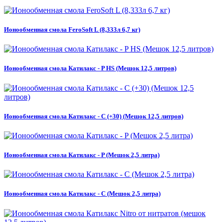
Ионообменная смола FeroSoft L (8,333л 6,7 кг)
Ионообменная смола Катилакс - P HS (Мешок 12,5 литров)
Ионообменная смола Катилакс - C (+30) (Мешок 12,5 литров)
Ионообменная смола Катилакс - P (Мешок 2,5 литра)
Ионообменная смола Катилакс - C (Мешок 2,5 литра)