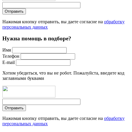
Нажимая кнопку отправить, вы даете согласие на
обработку
персональных данных
Нужна помощь в подборе?
Имя
Телефон
E-mail
Хотим убедиться, что вы не робот. Пожалуйста, введите код
заглавными буквами
Нажимая кнопку отправить, вы даете согласие на
обработку
персональных данных