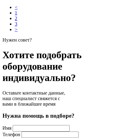
<
1
2
3
>
Нужен совет?
Хотите подобрать
оборудование
индивидуально?
Оставьте контактные данные,
наш специалист свяжется с
вами в ближайшее время
Нужна помощь в подборе?
Имя
Телефон