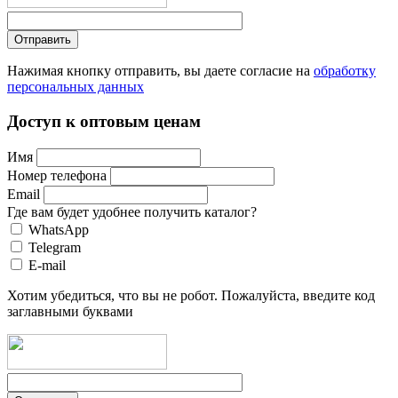
Нажимая кнопку отправить, вы даете согласие на
обработку
персональных данных
Доступ к оптовым ценам
Имя
Номер телефона
Email
Где вам будет удобнее получить каталог?
WhatsApp
Telegram
E-mail
Хотим убедиться, что вы не робот. Пожалуйста, введите код
заглавными буквами