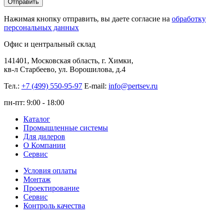
Нажимая кнопку отправить, вы даете согласие на
обработку
персональных данных
Офис и центральный склад
141401, Московская область, г. Химки,
кв-л Старбеево, ул. Ворошилова, д.4
Тел.:
+7 (499) 550-95-97
E-mail:
info@pertsev.ru
пн-пт: 9:00 - 18:00
Каталог
Промышленные системы
Для дилеров
О Компании
Сервис
Условия оплаты
Монтаж
Проектирование
Сервис
Контроль качества