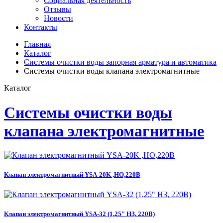
Социальная деятельность
Отзывы
Новости
Контакты
Главная
Каталог
Системы очистки воды запорная арматура и автоматика
Системы очистки воды клапана электромагнитные
Каталог
Системы очистки воды
клапана электромагнитные
Клапан электромагнитный YSA-20K ,НО,220В
Клапан электромагнитный YSA-32 (1,25" НЗ, 220В)