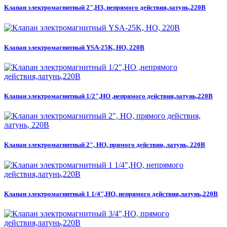
Клапан электромагнитный 2",НЗ, непрямого действия,латунь,220В
Клапан электромагнитный YSA-25K, НО, 220В
Клапан электромагнитный 1/2",НО ,непрямого действия,латунь,220В
Клапан электромагнитный 2", НО, прямого действия, латунь, 220В
Клапан электромагнитный 1 1/4",НО, непрямого действия,латунь,220В