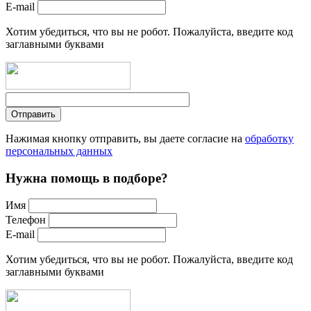
E-mail
Хотим убедиться, что вы не робот. Пожалуйста, введите код
заглавными буквами
Нажимая кнопку отправить, вы даете согласие на
обработку
персональных данных
Нужна помощь в подборе?
Имя
Телефон
E-mail
Хотим убедиться, что вы не робот. Пожалуйста, введите код
заглавными буквами