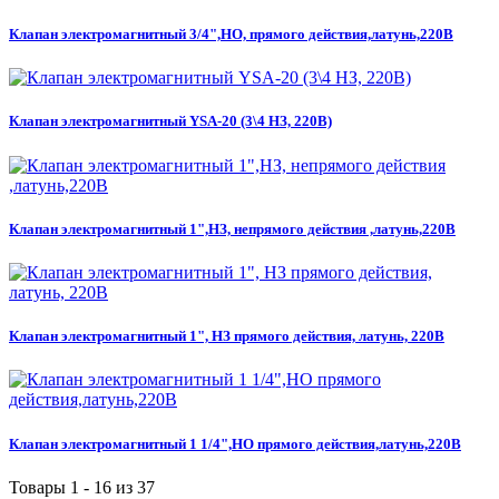
Клапан электромагнитный 3/4",НО, прямого действия,латунь,220В
Клапан электромагнитный YSA-20 (3\4 НЗ, 220В)
Клапан электромагнитный 1",НЗ, непрямого действия ,латунь,220В
Клапан электромагнитный 1", НЗ прямого действия, латунь, 220В
Клапан электромагнитный 1 1/4",НО прямого действия,латунь,220В
Товары 1 - 16 из 37