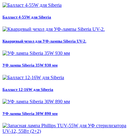
Балласт 4-55W для Siberia
Кварцевый чехол для УФ-лампы Siberia UV-2.
УФ лампа Siberia 35W 930 мм
Балласт 12-16W для Siberia
УФ лампа Siberia 30W 890 мм