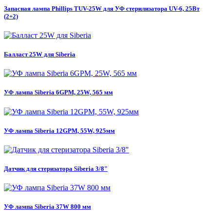
Запасная лампа Phillips TUV-25W для УФ стерилизатора UV-6, 25Вт
(2+2)
Балласт 25W для Siberia
УФ лампа Siberia 6GPM, 25W, 565 мм
УФ лампа Siberia 12GPM, 55W, 925мм
Датчик для стеризатора Siberia 3/8"
УФ лампа Siberia 37W 800 мм