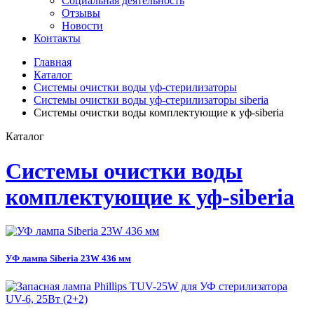
Социальная деятельность
Отзывы
Новости
Контакты
Главная
Каталог
Системы очистки воды уф-стерилизаторы
Системы очистки воды уф-стерилизаторы siberia
Системы очистки воды комплектующие к уф-siberia
Каталог
Системы очистки воды
комплектующие к уф-siberia
УФ лампа Siberia 23W 436 мм