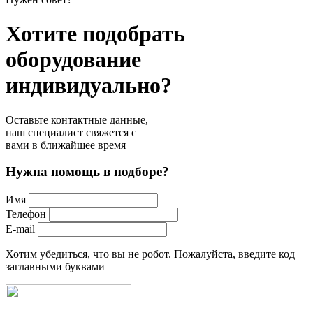
Хотите подобрать
оборудование
индивидуально?
Оставьте контактные данные,
наш специалист свяжется с
вами в ближайшее время
Нужна помощь в подборе?
Имя
Телефон
E-mail
Хотим убедиться, что вы не робот. Пожалуйста, введите код
заглавными буквами