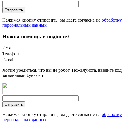
Нажимая кнопку отправить, вы даете согласие на
обработку
персональных данных
Нужна помощь в подборе?
Имя
Телефон
E-mail
Хотим убедиться, что вы не робот. Пожалуйста, введите код
заглавными буквами
Нажимая кнопку отправить, вы даете согласие на
обработку
персональных данных