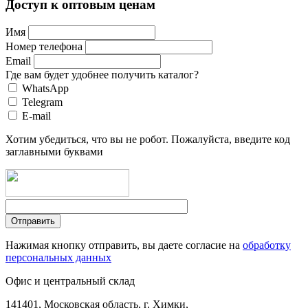
Доступ к оптовым ценам
Имя
Номер телефона
Email
Где вам будет удобнее получить каталог?
WhatsApp
Telegram
E-mail
Хотим убедиться, что вы не робот. Пожалуйста, введите код
заглавными буквами
Нажимая кнопку отправить, вы даете согласие на
обработку
персональных данных
Офис и центральный склад
141401, Московская область, г. Химки,