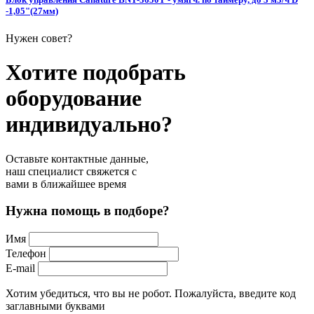
-1,05"(27мм)
Нужен совет?
Хотите подобрать
оборудование
индивидуально?
Оставьте контактные данные,
наш специалист свяжется с
вами в ближайшее время
Нужна помощь в подборе?
Имя
Телефон
E-mail
Хотим убедиться, что вы не робот. Пожалуйста, введите код
заглавными буквами