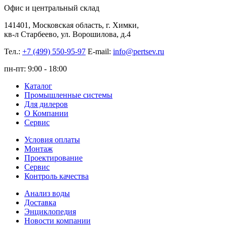
Офис и центральный склад
141401, Московская область, г. Химки,
кв-л Старбеево, ул. Ворошилова, д.4
Тел.:
+7 (499) 550-95-97
E-mail:
info@pertsev.ru
пн-пт: 9:00 - 18:00
Каталог
Промышленные системы
Для дилеров
О Компании
Сервис
Условия оплаты
Монтаж
Проектирование
Сервис
Контроль качества
Анализ воды
Доставка
Энциклопедия
Новости компании