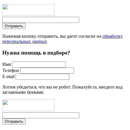
Нажимая кнопку отправить, вы даете согласие на
обработку
персональных данных
Нужна помощь в подборе?
Имя
Телефон
E-mail
Хотим убедиться, что вы не робот. Пожалуйста, введите код
заглавными буквами