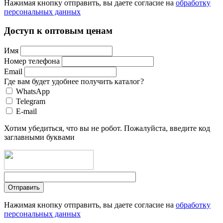
Нажимая кнопку отправить, вы даете согласие на
обработку
персональных данных
Доступ к оптовым ценам
Имя
Номер телефона
Email
Где вам будет удобнее получить каталог?
WhatsApp
Telegram
E-mail
Хотим убедиться, что вы не робот. Пожалуйста, введите код
заглавными буквами
Нажимая кнопку отправить, вы даете согласие на
обработку
персональных данных