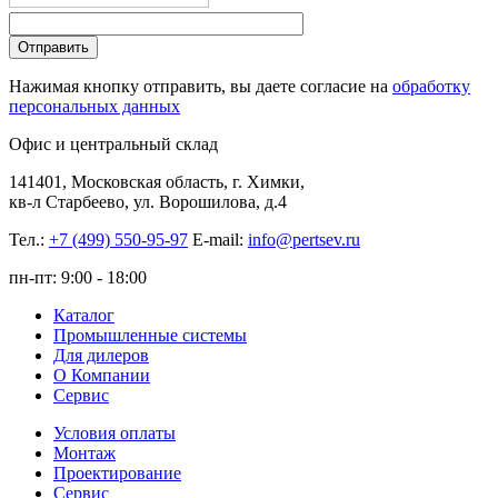
Нажимая кнопку отправить, вы даете согласие на
обработку
персональных данных
Офис и центральный склад
141401, Московская область, г. Химки,
кв-л Старбеево, ул. Ворошилова, д.4
Тел.:
+7 (499) 550-95-97
E-mail:
info@pertsev.ru
пн-пт: 9:00 - 18:00
Каталог
Промышленные системы
Для дилеров
О Компании
Сервис
Условия оплаты
Монтаж
Проектирование
Сервис