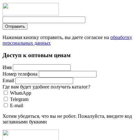
Нажимая кнопку отправить, вы даете согласие на
обработку
персональных данных
Доступ к оптовым ценам
Имя
Номер телефона
Email
Где вам будет удобнее получить каталог?
WhatsApp
Telegram
E-mail
Хотим убедиться, что вы не робот. Пожалуйста, введите код
заглавными буквами