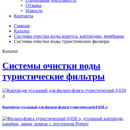
Социальная деятельность
Отзывы
Новости
Контакты
Главная
Каталог
Системы очистки воды корпуса, картриджи, мембраны
Системы очистки воды туристические фильтры
Каталог
Системы очистки воды
туристические фильтры
Картридж угольный для фильтр-фляги туристической 0,650 л