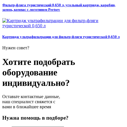
Фильтр-фляга туристический 0,650 л, угольный картридж, карабин,
замок, компас с логотипом Pertsev
Картридж ультрафильтрации для фильтр-фляги туристической 0,650 л
Нужен совет?
Хотите подобрать
оборудование
индивидуально?
Оставьте контактные данные,
наш специалист свяжется с
вами в ближайшее время
Нужна помощь в подборе?