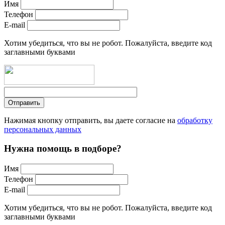
Имя
Телефон
E-mail
Хотим убедиться, что вы не робот. Пожалуйста, введите код
заглавными буквами
Нажимая кнопку отправить, вы даете согласие на
обработку
персональных данных
Нужна помощь в подборе?
Имя
Телефон
E-mail
Хотим убедиться, что вы не робот. Пожалуйста, введите код
заглавными буквами