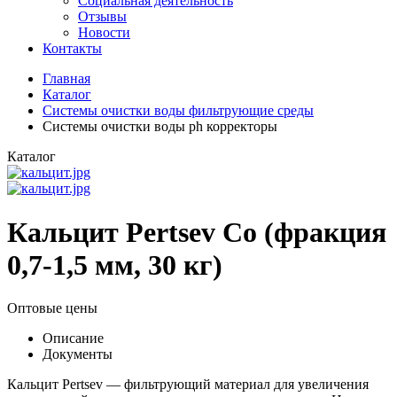
Социальная деятельность
Отзывы
Новости
Контакты
Главная
Каталог
Системы очистки воды фильтрующие среды
Системы очистки воды ph корректоры
Каталог
Кальцит Pertsev Co (фракция
0,7-1,5 мм, 30 кг)
Оптовые цены
Описание
Документы
Кальцит Pertsev — фильтрующий материал для увеличения