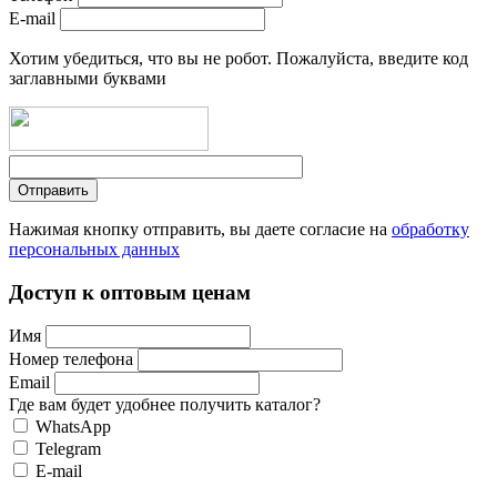
E-mail
Хотим убедиться, что вы не робот. Пожалуйста, введите код
заглавными буквами
Нажимая кнопку отправить, вы даете согласие на
обработку
персональных данных
Доступ к оптовым ценам
Имя
Номер телефона
Email
Где вам будет удобнее получить каталог?
WhatsApp
Telegram
E-mail