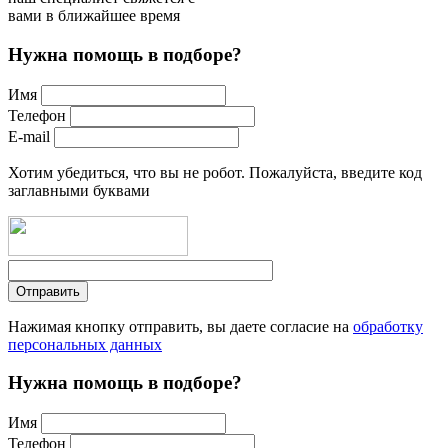
вами в ближайшее время
Нужна помощь в подборе?
Имя
Телефон
E-mail
Хотим убедиться, что вы не робот. Пожалуйста, введите код
заглавными буквами
Нажимая кнопку отправить, вы даете согласие на
обработку
персональных данных
Нужна помощь в подборе?
Имя
Телефон