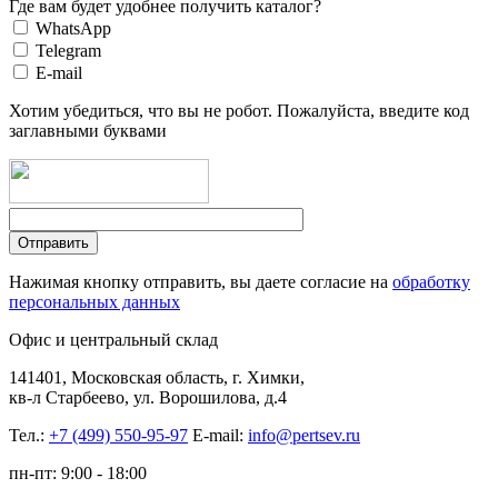
Где вам будет удобнее получить каталог?
WhatsApp
Telegram
E-mail
Хотим убедиться, что вы не робот. Пожалуйста, введите код
заглавными буквами
Нажимая кнопку отправить, вы даете согласие на
обработку
персональных данных
Офис и центральный склад
141401, Московская область, г. Химки,
кв-л Старбеево, ул. Ворошилова, д.4
Тел.:
+7 (499) 550-95-97
E-mail:
info@pertsev.ru
пн-пт: 9:00 - 18:00