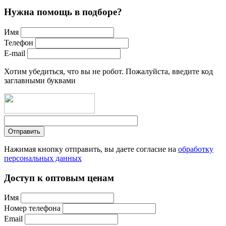
Нужна помощь в подборе?
Имя
Телефон
E-mail
Хотим убедиться, что вы не робот. Пожалуйста, введите код
заглавными буквами
Нажимая кнопку отправить, вы даете согласие на
обработку
персональных данных
Доступ к оптовым ценам
Имя
Номер телефона
Email