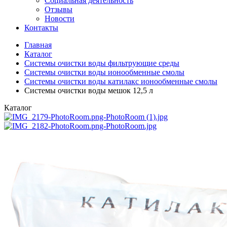
Социальная деятельность
Отзывы
Новости
Контакты
Главная
Каталог
Системы очистки воды фильтрующие среды
Системы очистки воды ионообменные смолы
Системы очистки воды катилакс ионообменные смолы
Системы очистки воды мешок 12,5 л
Каталог