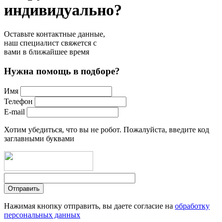
индивидуально?
Оставьте контактные данные,
наш специалист свяжется с
вами в ближайшее время
Нужна помощь в подборе?
Имя
Телефон
E-mail
Хотим убедиться, что вы не робот. Пожалуйста, введите код
заглавными буквами
Нажимая кнопку отправить, вы даете согласие на
обработку
персональных данных